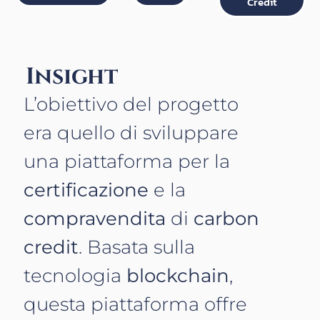
Credit
Insight
L’obiettivo del progetto
era quello di sviluppare
una piattaforma per la
certificazione
e la
compravendita
di
carbon
credit
. Basata sulla
tecnologia
blockchain
,
questa piattaforma offre