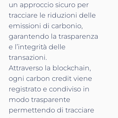
un approccio sicuro per
tracciare le riduzioni delle
emissioni di carbonio,
garantendo la trasparenza
e l’integrità delle
transazioni.
Attraverso la blockchain,
ogni carbon credit viene
registrato e condiviso in
modo trasparente
permettendo di tracciare