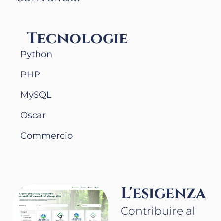
Tecnologie
Python
PHP
MySQL
Oscar
Commercio
L'esigenza
Contribuire al