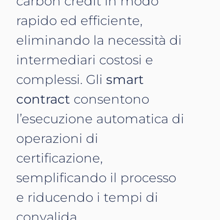
carbon credit in modo
rapido ed efficiente,
eliminando la necessità di
intermediari costosi e
complessi. Gli
smart
contract
consentono
l’esecuzione automatica di
operazioni di
certificazione,
semplificando il processo
e riducendo i tempi di
convalida.