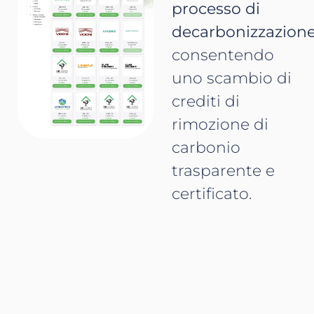
processo di
decarbonizzazion
consentendo
uno scambio di
crediti di
rimozione di
carbonio
trasparente e
certificato.