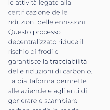
le attività legate alla
certificazione delle
riduzioni delle emissioni.
Questo processo
decentralizzato riduce il
rischio di frodi e
garantisce la
tracciabilità
delle riduzioni di carbonio.
La piattaforma permette
alle aziende e agli enti di
generare e scambiare