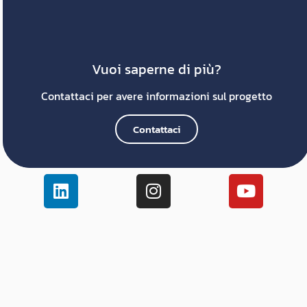
Vuoi saperne di più?
Contattaci per avere informazioni sul progetto
Contattaci