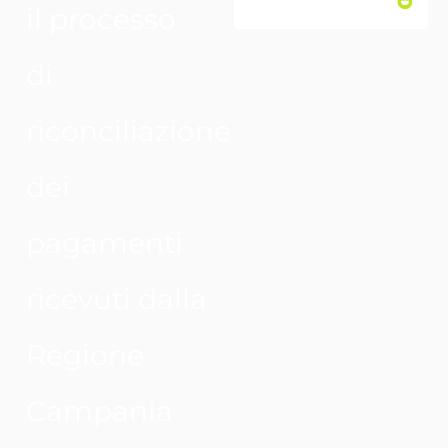
il processo
di
riconciliazione
dei
pagamenti
ricevuti dalla
Regione
Campania