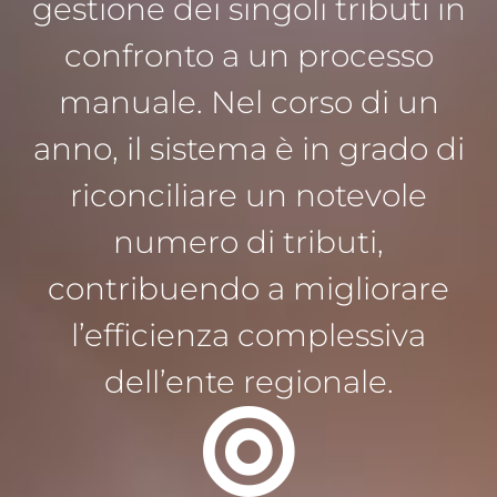
gestione dei singoli tributi in
confronto a un processo
manuale. Nel corso di un
anno, il sistema è in grado di
riconciliare un notevole
numero di tributi,
contribuendo a migliorare
l’efficienza complessiva
dell’ente regionale.