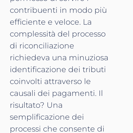
contribuenti in modo più
efficiente e veloce. La
complessità del processo
di riconciliazione
richiedeva una minuziosa
identificazione dei tributi
coinvolti attraverso le
causali dei pagamenti. Il
risultato? Una
semplificazione dei
processi che consente di