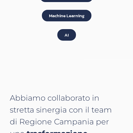
Machine Learning
AI
Abbiamo collaborato in
stretta sinergia con il team
di Regione Campania per