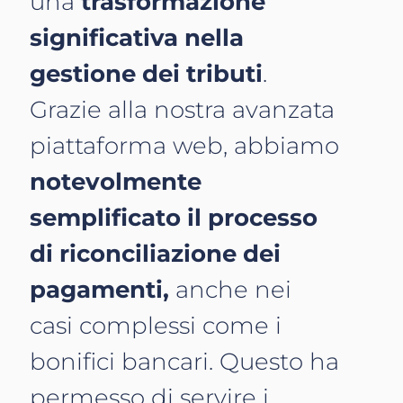
una
trasformazione
significativa nella
gestione dei tributi
.
Grazie alla nostra avanzata
piattaforma web, abbiamo
notevolmente
semplificato il processo
di riconciliazione dei
pagamenti,
anche nei
casi complessi come i
bonifici bancari. Questo ha
permesso di servire i