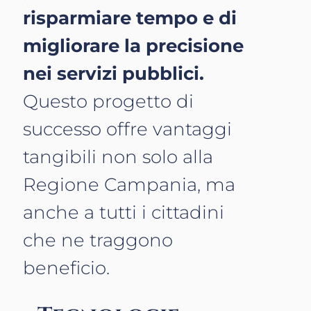
risparmiare tempo e di
migliorare la precisione
nei servizi pubblici.
Questo progetto di
successo offre vantaggi
tangibili non solo alla
Regione Campania, ma
anche a tutti i cittadini
che ne traggono
beneficio.