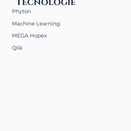
Tecnologie
Phyton
Machine Learning
MEGA Hopex
Qlik