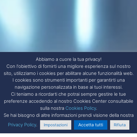
Abbiamo a cuore la tua privacy!
Con l'obiettivo di fornirti una migliore esperienza sul nostro
sito, utilizziamo i cookies per abilitare alcune funzionalità web.
I cookies sono strumenti importanti per garantirti una
navigazione personalizzata in base ai tuoi interessi.
Ci teniamo a ricordarti che potrai sempre gestire le tue
preferenze accedendo al nostro Cookies Center consultabile
sulla nostra
Cookies Policy
.
Se hai bisogno di altre informazioni prendi visione della nostra
Privacy Policy
.
Accetta tutti
Impostazioni
Rifiuta