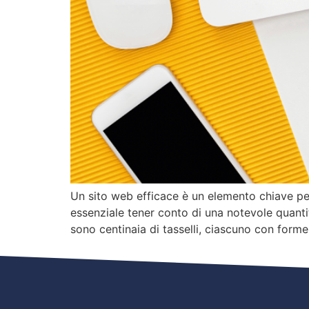
Un sito web efficace è un elemento chiave per
essenziale tener conto di una notevole quantit
sono centinaia di tasselli, ciascuno con forme