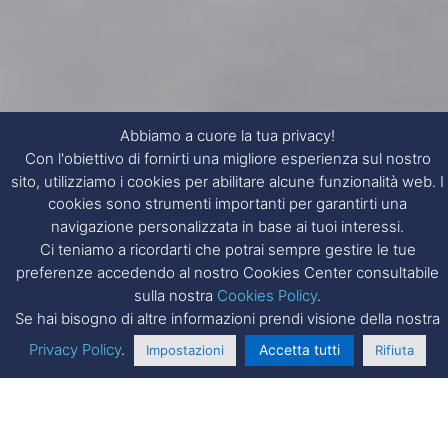
Abbiamo a cuore la tua privacy!
Con l'obiettivo di fornirti una migliore esperienza sul nostro
sito, utilizziamo i cookies per abilitare alcune funzionalità web. I
cookies sono strumenti importanti per garantirti una
navigazione personalizzata in base ai tuoi interessi.
Ci teniamo a ricordarti che potrai sempre gestire le tue
preferenze accedendo al nostro Cookies Center consultabile
sulla nostra
Cookies Policy
.
Se hai bisogno di altre informazioni prendi visione della nostra
Privacy Policy
.
Accetta tutti
Impostazioni
Rifiuta